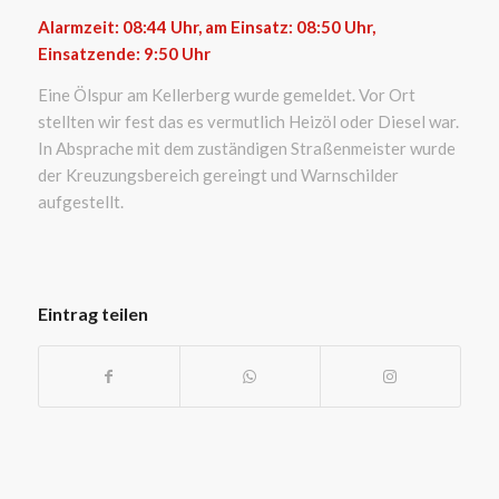
Alarmzeit: 08:44 Uhr, am Einsatz: 08:50 Uhr,
Einsatzende: 9:50 Uhr
Eine Ölspur am Kellerberg wurde gemeldet. Vor Ort
stellten wir fest das es vermutlich Heizöl oder Diesel war.
In Absprache mit dem zuständigen Straßenmeister wurde
der Kreuzungsbereich gereingt und Warnschilder
aufgestellt.
Eintrag teilen