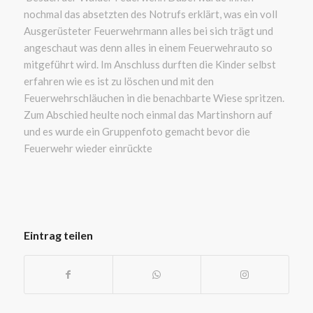
nochmal das absetzten des Notrufs erklärt, was ein voll
Ausgerüsteter Feuerwehrmann alles bei sich trägt und
angeschaut was denn alles in einem Feuerwehrauto so
mitgeführt wird. Im Anschluss durften die Kinder selbst
erfahren wie es ist zu löschen und mit den
Feuerwehrschläuchen in die benachbarte Wiese spritzen.
Zum Abschied heulte noch einmal das Martinshorn auf
und es wurde ein Gruppenfoto gemacht bevor die
Feuerwehr wieder einrückte
Eintrag teilen