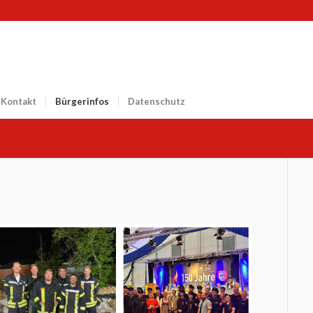
Kontakt
Bürgerinfos
Datenschutz