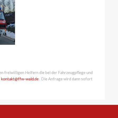
n freiwilligen Helfern die bei der Fahrzeugpflege und
:
kontakt@ffw-wald.de
. Die Anfrage wird dann sofort