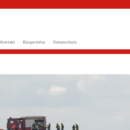
Kontakt
Bürgerinfos
Datenschutz