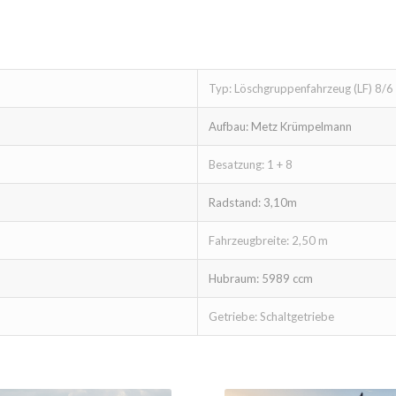
Typ: Löschgruppenfahrzeug (LF) 8/6
Aufbau: Metz Krümpelmann
Besatzung: 1 + 8
Radstand: 3,10m
Fahrzeugbreite: 2,50 m
Hubraum: 5989 ccm
Getriebe: Schaltgetriebe