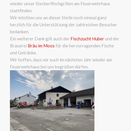
wieder unser Steckerlfischgrillen am Feuerwehrhaus
stattfinden.
Wir möchten uns an dieser Stelle noch einmal ganz
herzlich für die Unterstützung der zahlreichen Besucher
bedanken.
Ein weiterer Dank gilt auch der
Fischzucht Huber
und der
Brauerei
Bräu im Moos
für die hervorragenden Fische
und Getränke.
Wir hoffen, dass wir euch im nächsten Jahr wieder am
Feuerwehrhaus bei uns begrüßen dürfen.