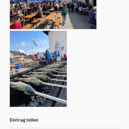
Eintrag teilen