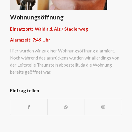
Wohnungsöffnung
Einsatzort: Wald a.d. Alz / Stadlerweg
Alarmzeit: 7:49
Uhr
Hier wurden wir zu einer Wohnungsöffnung alarmiert.
Noch während des ausrückens wurden wir allerdings von
der Leitstelle Traunstein abbestellt, da die Wohnung
bereits geöffnet war.
Eintrag teilen