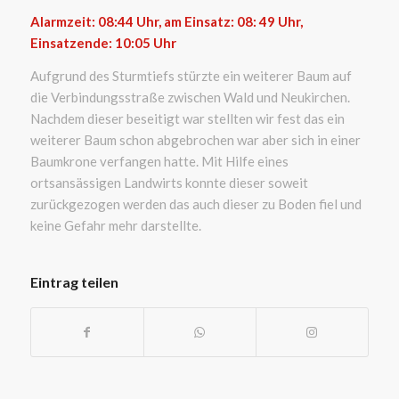
Alarmzeit: 08:44
Uhr, am Einsatz: 08: 49 Uhr,
Einsatzende: 10:05
Uhr
Aufgrund des Sturmtiefs stürzte ein weiterer Baum auf
die Verbindungsstraße zwischen Wald und Neukirchen.
Nachdem dieser beseitigt war stellten wir fest das ein
weiterer Baum schon abgebrochen war aber sich in einer
Baumkrone verfangen hatte. Mit Hilfe eines
ortsansässigen Landwirts konnte dieser soweit
zurückgezogen werden das auch dieser zu Boden fiel und
keine Gefahr mehr darstellte.
Eintrag teilen