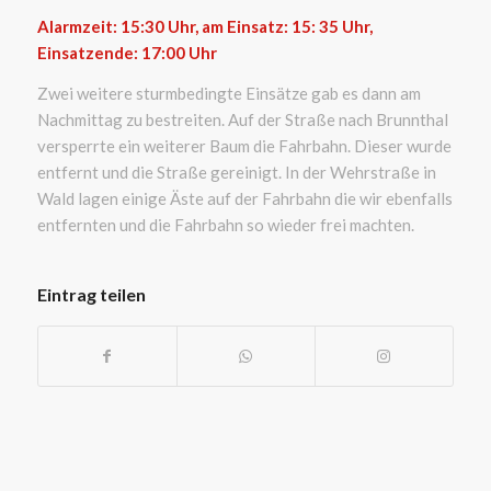
Alarmzeit: 15:30
Uhr, am Einsatz: 15: 35 Uhr,
Einsatzende: 17:00
Uhr
Zwei weitere sturmbedingte Einsätze gab es dann am
Nachmittag zu bestreiten. Auf der Straße nach Brunnthal
versperrte ein weiterer Baum die Fahrbahn. Dieser wurde
entfernt und die Straße gereinigt. In der Wehrstraße in
Wald lagen einige Äste auf der Fahrbahn die wir ebenfalls
entfernten und die Fahrbahn so wieder frei machten.
Eintrag teilen