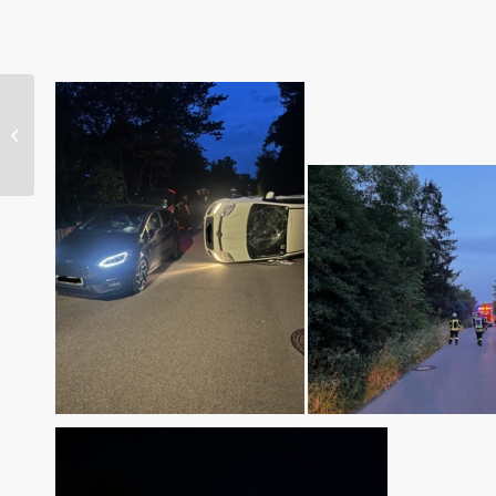
Verkehrsunfall