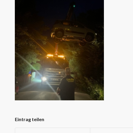
Eintrag teilen