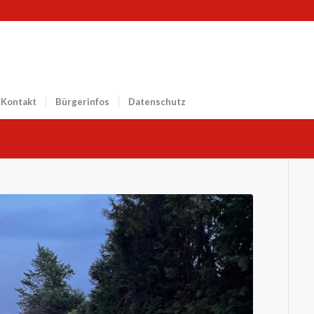
Kontakt
Bürgerinfos
Datenschutz