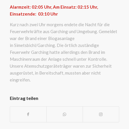
Alarmzeit: 02:05
Uhr, Am Einsatz: 02:15 Uhr,
Einsatzende: 03:10
Uhr
Kurz nach zwei Uhr morgens endete die Nacht für die
Feuerwehrkräfte aus Garching und Umgebung. Gemeldet
war der Brand einer Biogasanlage
in Simetsbichl/Garching. Die örtlich zuständige
Feuerwehr Garching hatte allerdings den Brand im
Maschinenraum der Anlage schnell unter Kontrolle.
Unsere Atemschutzgeräteträger waren zur Sicherheit
ausgerüstet, in Bereitschaft, mussten aber nicht
eingreifen.
Eintrag teilen