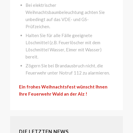
Bei elektrischer
Weihnachtsbaumbeleuchtung achten Sie
unbedingt auf das VDE- und GS-
Prüfzeichen.
Halten Sie für alle Fälle geeignete
Löschmittel (z.B. Feuerlöscher mit dem
Löschmittel Wasser, Eimer mit Wasser)
bereit.
Zögern Sie bei Brandausbruch nicht, die
Feuerwehr unter Notruf 112 zu alarmieren.
Ein frohes Weihnachtsfest wünscht Ihnen
Ihre Feuerwehr Wald an der Alz !
DIE LETZTEN NEWS