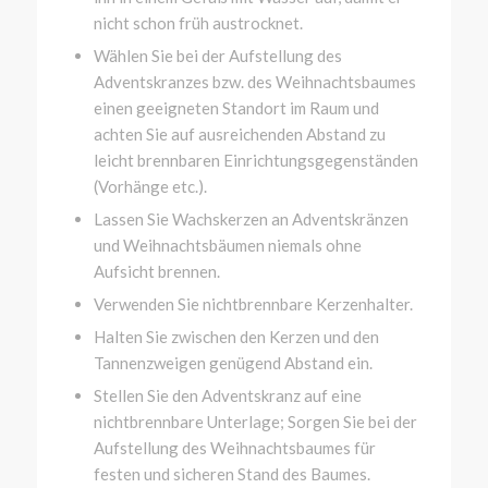
nicht schon früh austrocknet.
Wählen Sie bei der Aufstellung des
Adventskranzes bzw. des Weihnachtsbaumes
einen geeigneten Standort im Raum und
achten Sie auf ausreichenden Abstand zu
leicht brennbaren Einrichtungsgegenständen
(Vorhänge etc.).
Lassen Sie Wachskerzen an Adventskränzen
und Weihnachtsbäumen niemals ohne
Aufsicht brennen.
Verwenden Sie nichtbrennbare Kerzenhalter.
Halten Sie zwischen den Kerzen und den
Tannenzweigen genügend Abstand ein.
Stellen Sie den Adventskranz auf eine
nichtbrennbare Unterlage; Sorgen Sie bei der
Aufstellung des Weihnachtsbaumes für
festen und sicheren Stand des Baumes.