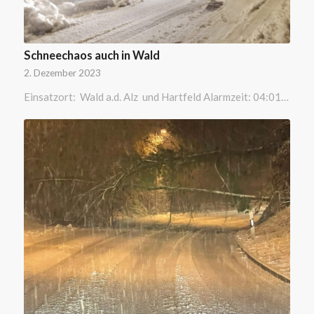
Schneechaos auch in Wald
2. Dezember 2023
Einsatzort: Wald a.d. Alz und Hartfeld Alarmzeit: 04:01…