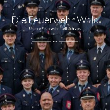
Die Feuerwehr Wald
Unsere Feuerwehr stell sich vor.