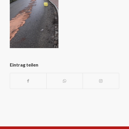
Eintrag teilen