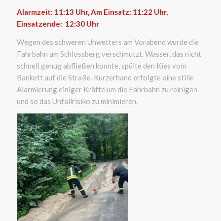
Alarmzeit: 11:13
Uhr, Am Einsatz: 11:22 Uhr,
Einsatzende: 12:30
Uhr
Wegen des schweren Unwetters am Vorabend wurde die
Fahrbahn am Schlossberg verschmutzt. Wasser, das nicht
schnell genug abfließen konnte, spülte den Kies vom
Bankett auf die Straße. Kurzerhand erfolgte eine stille
Alarmierung einiger Kräfte um die Fahrbahn zu reinigen
und so das Unfallrisiko zu minimieren.