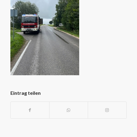
Eintrag teilen