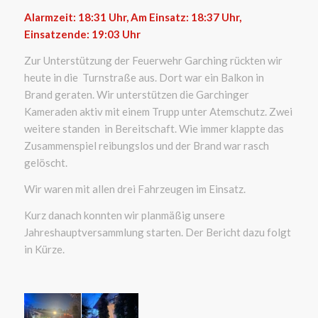
Alarmzeit: 18:31
Uhr, Am Einsatz: 18:37 Uhr,
Einsatzende: 19:03 Uhr
Zur Unterstützung der Feuerwehr Garching rückten wir
heute in die Turnstraße aus. Dort war ein Balkon in
Brand geraten. Wir unterstützen die Garchinger
Kameraden aktiv mit einem Trupp unter Atemschutz. Zwei
weitere standen in Bereitschaft. Wie immer klappte das
Zusammenspiel reibungslos und der Brand war rasch
gelöscht.
Wir waren mit allen drei Fahrzeugen im Einsatz.
Kurz danach konnten wir planmäßig unsere
Jahreshauptversammlung starten. Der Bericht dazu folgt
in Kürze.