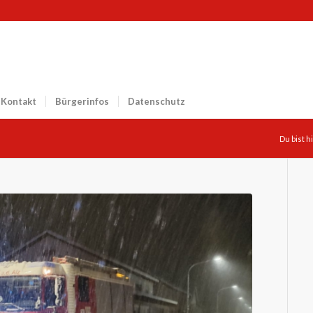
Kontakt
Bürgerinfos
Datenschutz
Du bist h