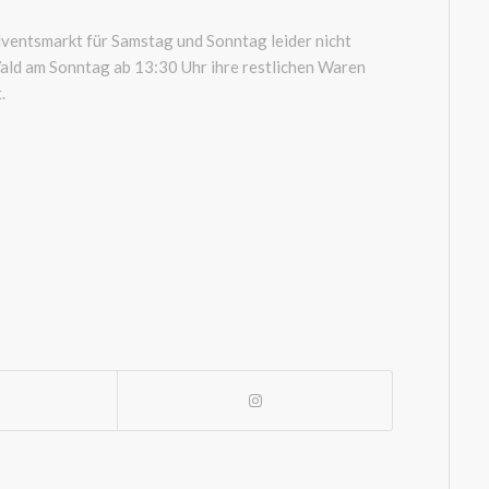
ventsmarkt für Samstag und Sonntag leider nicht
Wald am Sonntag ab 13:30 Uhr ihre restlichen Waren
.