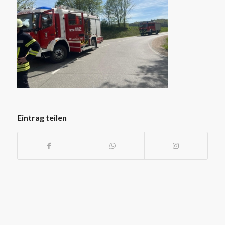
Eintrag teilen